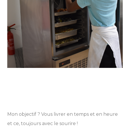
Mon objectif ? Vous livrer en temps et en heure
et ce, toujours avec le sourire !