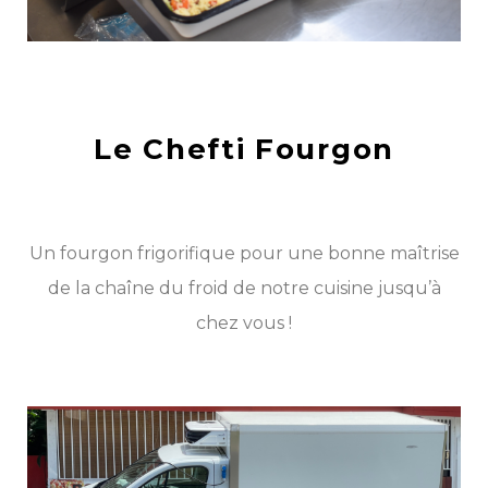
Le Chefti Fourgon
Un fourgon frigorifique pour une bonne maîtrise
de la chaîne du froid de notre cuisine jusqu’à
chez vous !