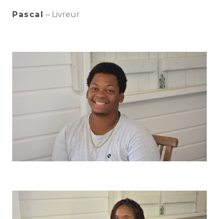
Pascal
– Livreur