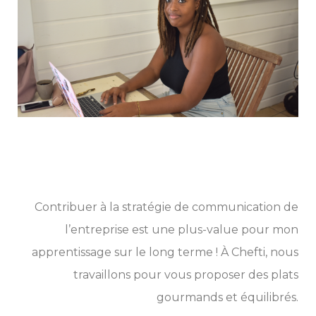
Contribuer à la stratégie de communication de
l’entreprise est une plus-value pour mon
apprentissage sur le long terme ! À Chefti, nous
travaillons pour vous proposer des plats
gourmands et équilibrés.