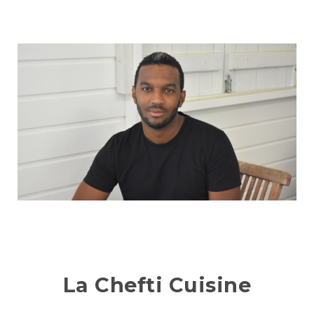
La Chefti Cuisine