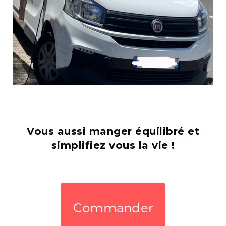
Vous aussi manger équilibré et
simplifiez vous la vie !
Commander