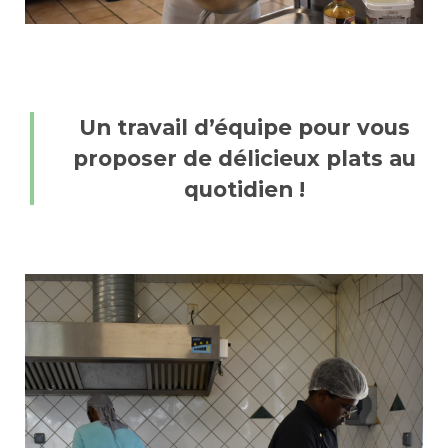
Un travail d’équipe pour vous
proposer de délicieux plats au
quotidien !