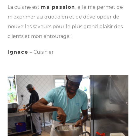
La cuisine est
ma passion
, elle me permet de
m’exprimer au quotidien et de développer de
nouvelles saveurs pour le plus grand plaisir des
clients et mon entourage !
I
gnace
– Cuisinier