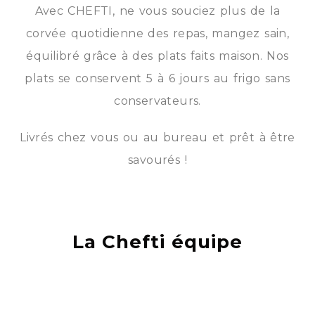
Avec CHEFTI, ne vous souciez plus de la
corvée quotidienne des repas, mangez sain,
équilibré grâce à des plats faits maison. Nos
plats se conservent 5 à 6 jours au frigo sans
conservateurs.
Livrés chez vous ou au bureau et prêt à être
savourés !
La Chefti équipe