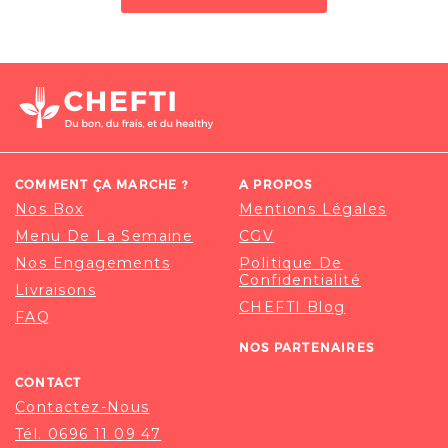
COMMENT ÇA MARCHE ?
A PROPOS
Nos Box
Mentions Légales
Menu De La Semaine
CGV
Nos Engagements
Politique De
Confidentialité
Livraisons
CHEFTI Blog
FAQ
NOS PARTENAIRES
CONTACT
Contactez-Nous
Tél. 0696 11 09 47