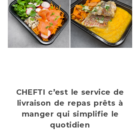
CHEFTI c’est le service de
livraison de repas prêts à
manger qui simplifie le
quotidien