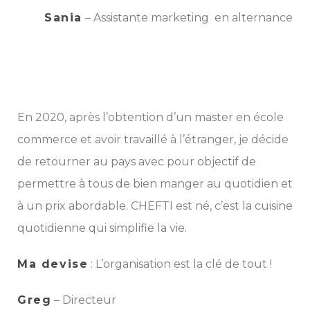
Sania
– Assistante marketing en alternance
En 2020, après l’obtention d’un master en école
commerce et avoir travaillé à l’étranger, je décide
de retourner au pays avec pour objectif de
permettre à tous de bien manger au quotidien et
à un prix abordable. CHEFTI est né, c’est la cuisine
quotidienne qui simplifie la vie.
Ma devise
: L’organisation est la clé de tout !
Greg
– Directeur