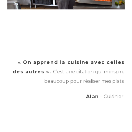
«
On apprend la cuisine avec celles
des autres ».
C’est une citation qui m’inspire
beaucoup pour réaliser mes plats.
Alan
– Cuisinier