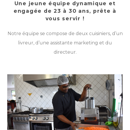
Une jeune équipe dynamique et
engagée
de 23 à 30 ans,
prête à
vous servir !
Notre équipe se compose de deux cuisiniers, d’un
livreur, d’une assistante
marketing et du
directeur.