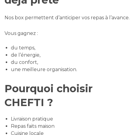
Nos box permettent d’anticiper vos repas à l’avance.
Vous gagnez :
du temps,
de l’énergie,
du confort,
une meilleure organisation.
Pourquoi choisir
CHEFTI ?
Livraison pratique
Repas faits maison
Cuisine locale