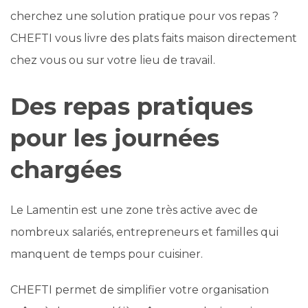
cherchez une solution pratique pour vos repas ?
CHEFTI vous livre des plats faits maison directement
chez vous ou sur votre lieu de travail.
Des repas pratiques
pour les journées
chargées
Le Lamentin est une zone très active avec de
nombreux salariés, entrepreneurs et familles qui
manquent de temps pour cuisiner.
CHEFTI permet de simplifier votre organisation