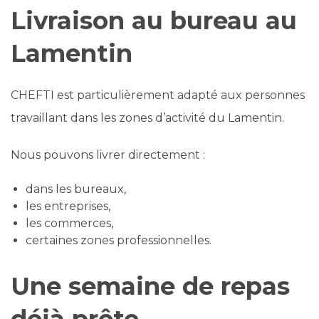
Livraison au bureau au
Lamentin
CHEFTI est particulièrement adapté aux personnes
travaillant dans les zones d’activité du Lamentin.
Nous pouvons livrer directement :
dans les bureaux,
les entreprises,
les commerces,
certaines zones professionnelles.
Une semaine de repas
déjà prête