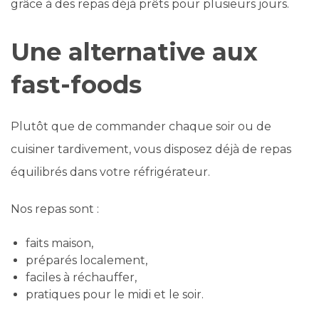
grâce à des repas déjà prêts pour plusieurs jours.
Une alternative aux
fast-foods
Plutôt que de commander chaque soir ou de
cuisiner tardivement, vous disposez déjà de repas
équilibrés dans votre réfrigérateur.
Nos repas sont :
faits maison,
préparés localement,
faciles à réchauffer,
pratiques pour le midi et le soir.