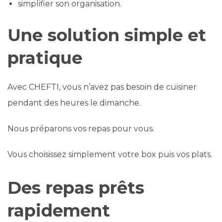
simplifier son organisation.
Une solution simple et
pratique
Avec CHEFTI, vous n’avez pas besoin de cuisiner
pendant des heures le dimanche.
Nous préparons vos repas pour vous.
Vous choisissez simplement votre box puis vos plats.
Des repas prêts
rapidement