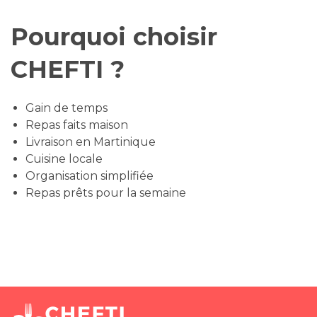
Pourquoi choisir
CHEFTI ?
Gain de temps
Repas faits maison
Livraison en Martinique
Cuisine locale
Organisation simplifiée
Repas prêts pour la semaine