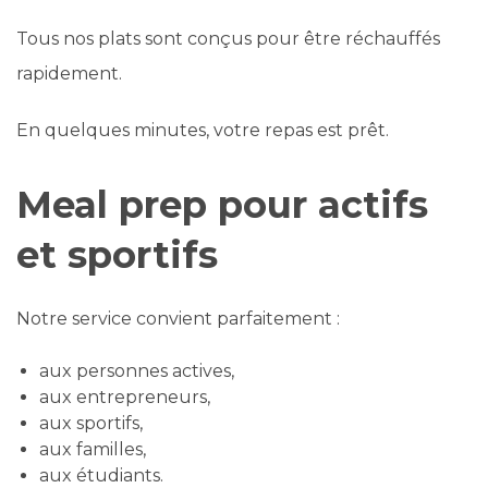
Tous nos plats sont conçus pour être réchauffés
rapidement.
En quelques minutes, votre repas est prêt.
Meal prep pour actifs
et sportifs
Notre service convient parfaitement :
aux personnes actives,
aux entrepreneurs,
aux sportifs,
aux familles,
aux étudiants.