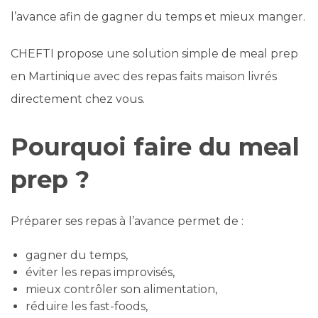
l’avance afin de gagner du temps et mieux manger.
CHEFTI propose une solution simple de meal prep
en Martinique avec des repas faits maison livrés
directement chez vous.
Pourquoi faire du meal
prep ?
Préparer ses repas à l’avance permet de :
gagner du temps,
éviter les repas improvisés,
mieux contrôler son alimentation,
réduire les fast-foods,