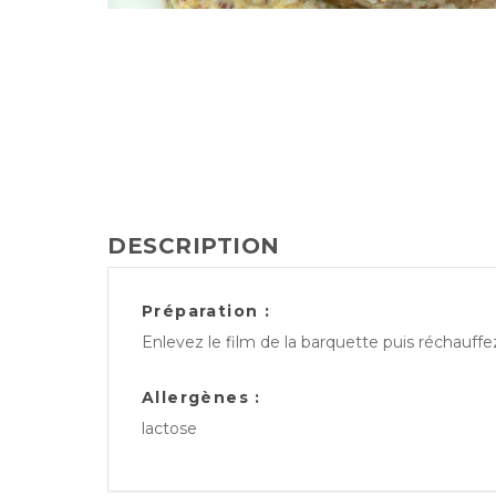
DESCRIPTION
Préparation :
Enlevez le film de la barquette puis réchauff
Allergènes :
lactose