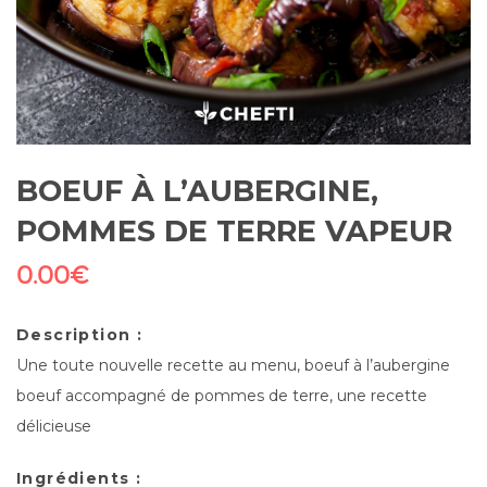
BOEUF À L’AUBERGINE,
POMMES DE TERRE VAPEUR
0.00
€
Description :
Une toute nouvelle recette au menu, boeuf à l’aubergine
boeuf accompagné de pommes de terre, une recette
délicieuse
Ingrédients :