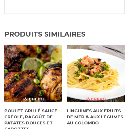
PRODUITS SIMILAIRES
POULET GRILLÉ SAUCE
LINGUINES AUX FRUITS
CRÉOLE, RAGOÛT DE
DE MER & AUX LÉGUMES
PATATES DOUCES ET
AU COLOMBO