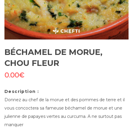
BÉCHAMEL DE MORUE,
CHOU FLEUR
0.00
€
Description :
Donnez au chef de la morue et des pommes de terre et il
vous concoctera sa fameuse béchamel de morue et une
julienne de papayes vertes au curcuma. A ne surtout pas
manquer