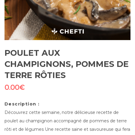
POULET AUX
CHAMPIGNONS, POMMES DE
TERRE RÔTIES
0.00
€
Description :
Découvrez cette semaine, notre délicieuse recette de
poulet au champignon accompagné de pommes de terre
rôti et de légumes Une recette saine et savoureuse qui fera