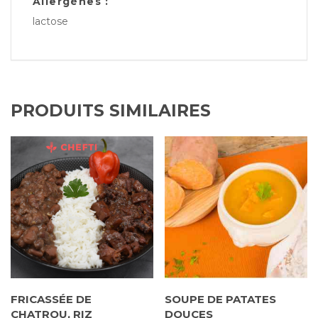
Allergènes :
lactose
PRODUITS SIMILAIRES
FRICASSÉE DE
SOUPE DE PATATES
CHATROU, RIZ
DOUCES