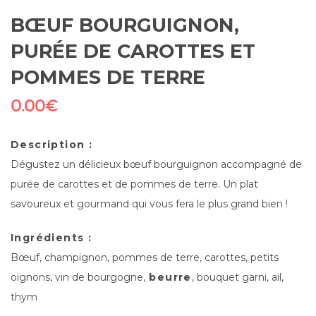
BŒUF BOURGUIGNON,
PURÉE DE CAROTTES ET
POMMES DE TERRE
0.00
€
Description :
Dégustez un délicieux bœuf bourguignon accompagné de
purée de carottes et de pommes de terre. Un plat
savoureux et gourmand qui vous fera le plus grand bien !
Ingrédients :
Bœuf, champignon, pommes de terre, carottes, petits
oignons, vin de bourgogne,
beurre
, bouquet garni, ail,
thym