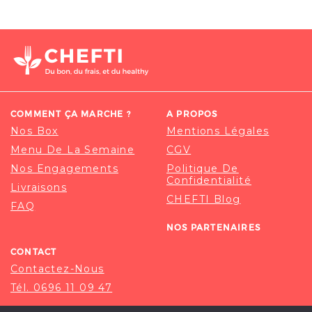
COMMENT ÇA MARCHE ?
A PROPOS
Nos Box
Mentions Légales
Menu De La Semaine
CGV
Nos Engagements
Politique De
Confidentialité
Livraisons
CHEFTI Blog
FAQ
NOS PARTENAIRES
CONTACT
Contactez-Nous
Tél. 0696 11 09 47