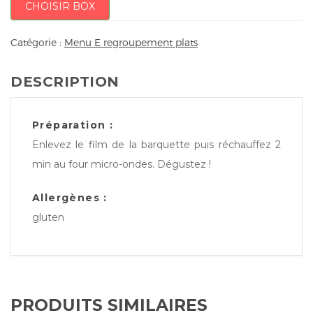
CHOISIR BOX
Catégorie :
Menu E regroupement plats
DESCRIPTION
Préparation :
Enlevez le film de la barquette puis réchauffez 2
min au four micro-ondes. Dégustez !
Allergènes :
gluten
PRODUITS SIMILAIRES