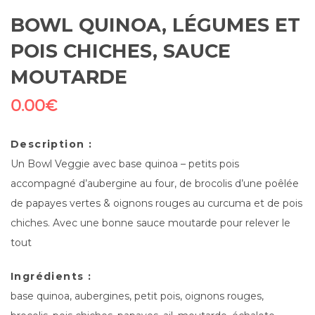
BOWL QUINOA, LÉGUMES ET
POIS CHICHES, SAUCE
MOUTARDE
0.00
€
Description :
Un Bowl Veggie avec base quinoa – petits pois
accompagné d’aubergine au four, de brocolis d’une poêlée
de papayes vertes & oignons rouges au curcuma et de pois
chiches. Avec une bonne sauce moutarde pour relever le
tout
Ingrédients :
base quinoa, aubergines, petit pois, oignons rouges,