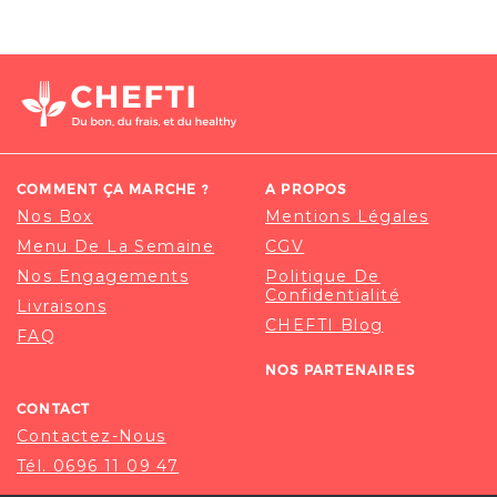
COMMENT ÇA MARCHE ?
A PROPOS
Nos Box
Mentions Légales
Menu De La Semaine
CGV
Nos Engagements
Politique De
Confidentialité
Livraisons
CHEFTI Blog
FAQ
NOS PARTENAIRES
CONTACT
Contactez-Nous
Tél. 0696 11 09 47