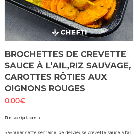
BROCHETTES DE CREVETTE
SAUCE À L’AIL,RIZ SAUVAGE,
CAROTTES RÔTIES AUX
OIGNONS ROUGES
0.00
€
Description :
Savourer cette semaine, de délicieuse crevette sauce à l’ail