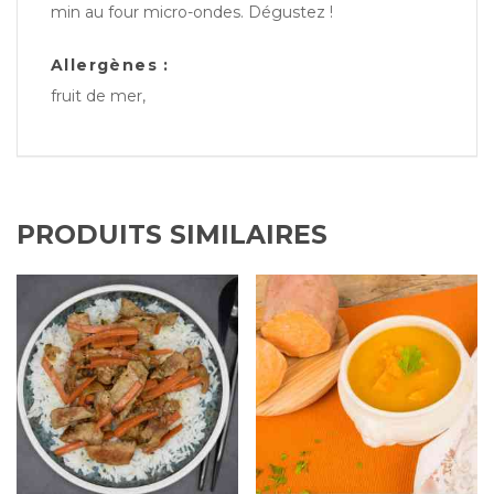
min au four micro-ondes. Dégustez !
Allergènes :
fruit de mer,
PRODUITS SIMILAIRES