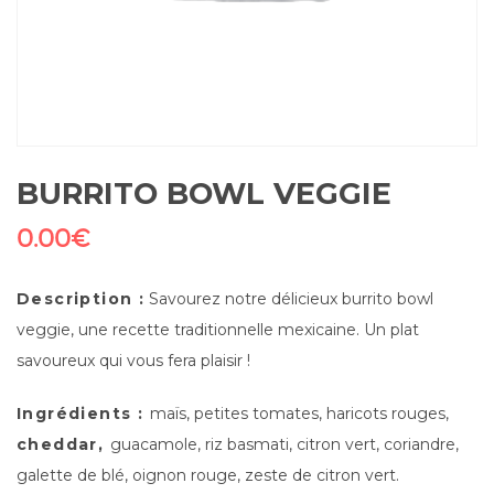
BURRITO BOWL VEGGIE
0.00
€
Description :
Savourez notre délicieux burrito bowl
veggie, une recette traditionnelle mexicaine. Un plat
savoureux qui vous fera plaisir !
Ingrédients :
maïs, petites tomates, haricots rouges,
cheddar,
guacamole, riz basmati, citron vert, coriandre,
galette de blé, oignon rouge, zeste de citron vert.