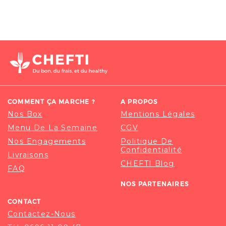
COMMENT ÇA MARCHE ?
A PROPOS
Nos Box
Mentions Légales
Menu De La Semaine
CGV
Nos Engagements
Politique De
Confidentialité
Livraisons
CHEFTI Blog
FAQ
NOS PARTENAIRES
CONTACT
Contactez-Nous