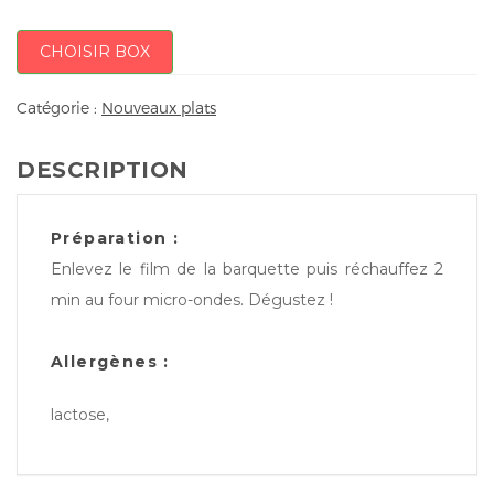
CHOISIR BOX
Catégorie :
Nouveaux plats
DESCRIPTION
Préparation :
Enlevez le film de la barquette puis réchauffez 2
min au four micro-ondes. Dégustez !
Allergènes :
lactose,