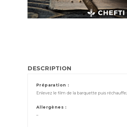
DESCRIPTION
Préparation :
Enlevez le film de la barquette puis réchauff
Allergènes :
–