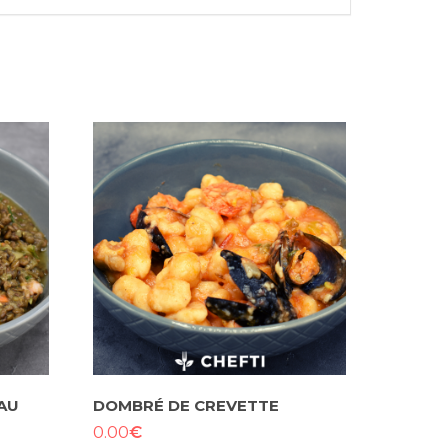
AU
DOMBRÉ DE CREVETTE
€
0.00