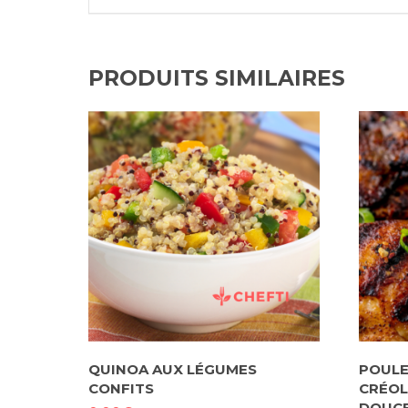
PRODUITS SIMILAIRES
QUINOA AUX LÉGUMES
POULE
CONFITS
CRÉOL
DOUCE