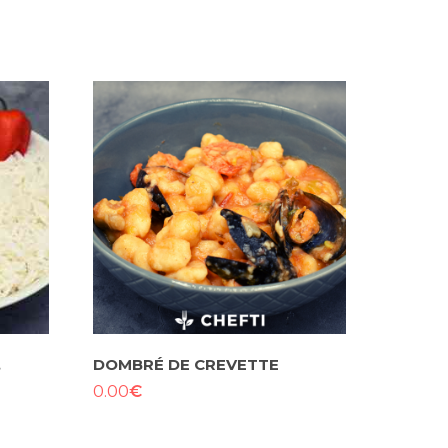
,
DOMBRÉ DE CREVETTE
€
0.00