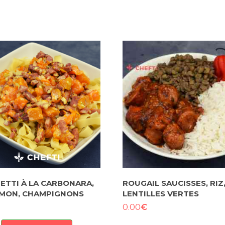
ETTI À LA CARBONARA,
ROUGAIL SAUCISSES, RIZ
MON, CHAMPIGNONS
LENTILLES VERTES
€
0.00