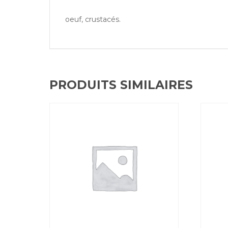
oeuf, crustacés.
PRODUITS SIMILAIRES