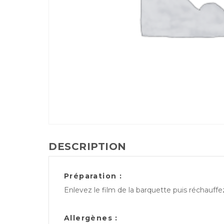
DESCRIPTION
Préparation :
Enlevez le film de la barquette puis réchauff
Allergènes :