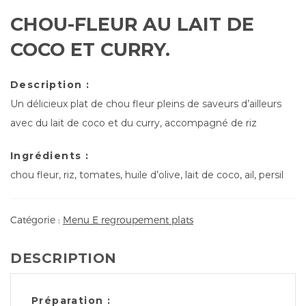
CHOU-FLEUR AU LAIT DE
COCO ET CURRY.
Description :
Un délicieux plat de chou fleur pleins de saveurs d’ailleurs
avec du lait de coco et du curry, accompagné de riz
Ingrédients :
chou fleur, riz, tomates, huile d’olive, lait de coco, ail, persil
Catégorie :
Menu E regroupement plats
DESCRIPTION
Préparation :