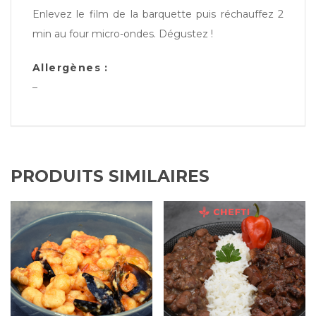
Enlevez le film de la barquette puis réchauffez 2
min au four micro-ondes. Dégustez !
Allergènes :
–
PRODUITS SIMILAIRES