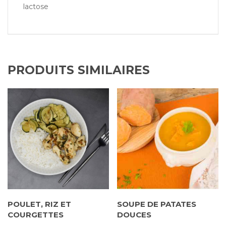
lactose
PRODUITS SIMILAIRES
POULET, RIZ ET
SOUPE DE PATATES
COURGETTES
DOUCES