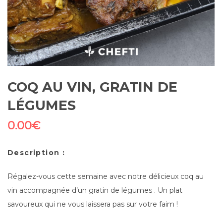
COQ AU VIN, GRATIN DE
LÉGUMES
0.00
€
Description :
Régalez-vous cette semaine avec notre délicieux coq au
vin accompagnée d’un gratin de légumes . Un plat
savoureux qui ne vous laissera pas sur votre faim !