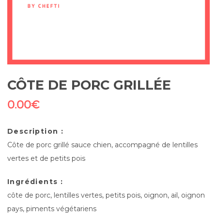
CÔTE DE PORC GRILLÉE
0.00
€
Description :
Côte de porc grillé sauce chien, accompagné de lentilles
vertes et de petits pois
Ingrédients :
côte de porc, lentilles vertes, petits pois, oignon, ail, oignon
pays, piments végétariens