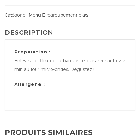
Catégorie :
Menu E regroupement plats
DESCRIPTION
Préparation :
Enlevez le film de la barquette puis réchauffez 2
min au four micro-ondes. Dégustez !
Allergène :
–
PRODUITS SIMILAIRES