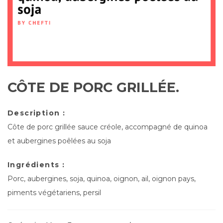
CÔTE DE PORC GRILLÉE.
Description :
Côte de porc grillée sauce créole, accompagné de quinoa
et aubergines poêlées au soja
Ingrédients :
Porc, aubergines, soja, quinoa, oignon, ail, oignon pays,
piments végétariens, persil