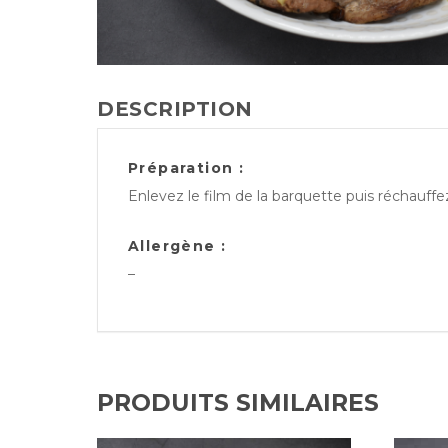
DESCRIPTION
Préparation :
Enlevez le film de la barquette puis réchauff
Allergène :
–
PRODUITS SIMILAIRES