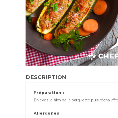
DESCRIPTION
Préparation :
Enlevez le film de la barquette puis réchauff
Allergènes :