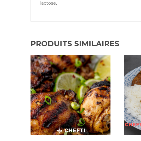
lactose,
PRODUITS SIMILAIRES