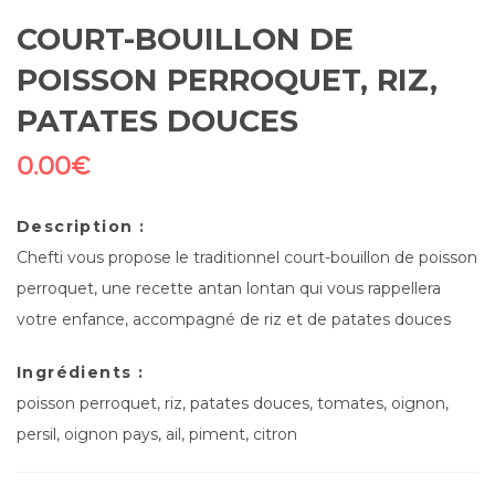
COURT-BOUILLON DE
POISSON PERROQUET, RIZ,
PATATES DOUCES
0.00
€
Description :
Chefti vous propose le traditionnel court-bouillon de poisson
perroquet, une recette antan lontan qui vous rappellera
votre enfance, accompagné de riz et de patates douces
Ingrédients :
poisson perroquet, riz, patates douces, tomates, oignon,
persil, oignon pays, ail, piment, citron