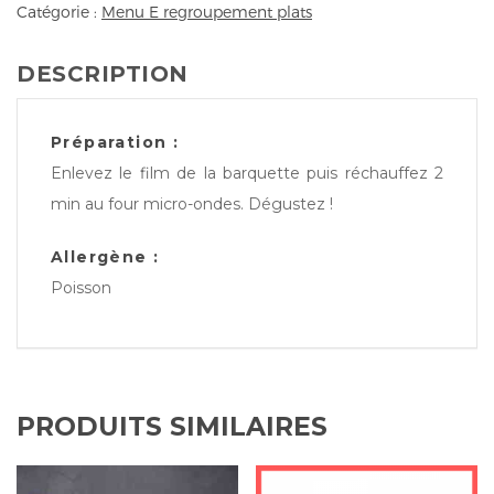
Catégorie :
Menu E regroupement plats
DESCRIPTION
Préparation :
Enlevez le film de la barquette puis réchauffez 2
min au four micro-ondes. Dégustez !
Allergène :
Poisson
PRODUITS SIMILAIRES