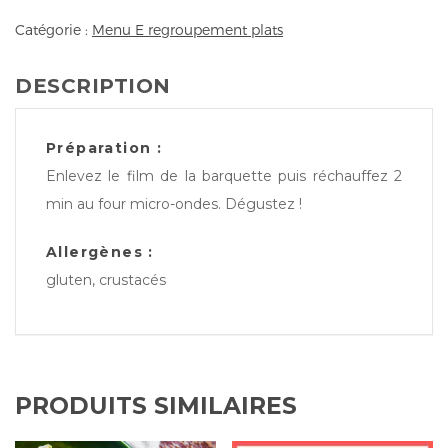
Catégorie :
Menu E regroupement plats
DESCRIPTION
Préparation :
Enlevez le film de la barquette puis réchauffez 2
min au four micro-ondes. Dégustez !
Allergènes :
gluten, crustacés
PRODUITS SIMILAIRES