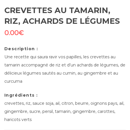
CREVETTES AU TAMARIN,
RIZ, ACHARDS DE LÉGUMES
0.00
€
Description :
Une recette qui saura ravir vos papilles, les crevettes au
tamarin accompagné de riz et d’un achards de légumes, de
délicieux légumes sautés au cumin, au gingembre et au
curcuma
Ingrédients :
crevettes, riz, sauce soja, ail, citron, beurre, oignons pays, ail,
gingembre, sucre, persil, tamarin, gingembre, carottes,
haricots verts