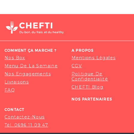
COMMENT ÇA MARCHE ?
A PROPOS
Nos Box
Mentions Légales
Menu De La Semaine
CGV
Nos Engagements
Politique De
Confidentialité
Livraisons
CHEFTI Blog
FAQ
NOS PARTENAIRES
CONTACT
Contactez-Nous
Tél. 0696 11 09 47