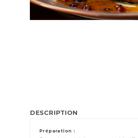
DESCRIPTION
Préparation :