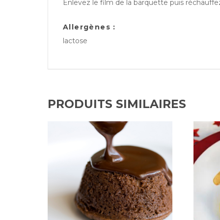
Enlevez le film de la barquette puis réchauff
Allergènes :
lactose
PRODUITS SIMILAIRES