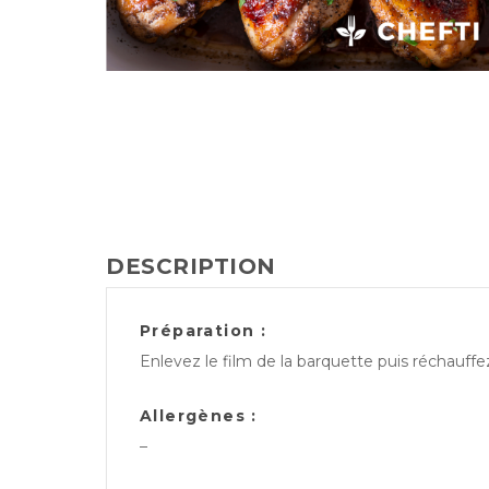
DESCRIPTION
Préparation :
Enlevez le film de la barquette puis réchauff
Allergènes :
–