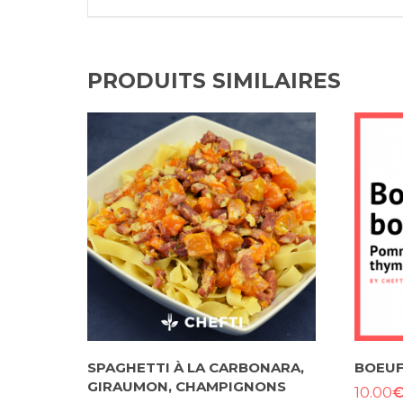
PRODUITS SIMILAIRES
SPAGHETTI À LA CARBONARA,
BOEU
GIRAUMON, CHAMPIGNONS
10.00