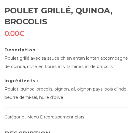
POULET GRILLÉ, QUINOA,
BROCOLIS
0.00
€
Description :
Poulet grillé avec sa sauce chien antan lontan accompagné
de quinoa, riche en fibres et vitamines et de brocolis
Ingrédients :
Poulet, quinoa, brocolis, oignon, ail, oignon pays, bois d’inde,
beurre demi-sel, huile d’olive
Catégorie :
Menu E regroupement plats