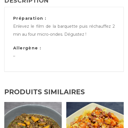
DESCRIPTION
Préparation :
Enlevez le film de la barquette puis réchauffez 2
min au four micro-ondes. Dégustez !
Allergène :
–
PRODUITS SIMILAIRES