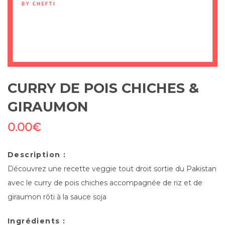
CURRY DE POIS CHICHES &
GIRAUMON
0.00
€
Description :
Découvrez une recette veggie tout droit sortie du Pakistan
avec le curry de pois chiches accompagnée de riz et de
giraumon rôti à la sauce soja
Ingrédients :