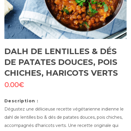
DALH DE LENTILLES & DÉS
DE PATATES DOUCES, POIS
CHICHES, HARICOTS VERTS
0.00
€
Description :
Dégustez une délicieuse recette végétarienne indienne le
dahl de lentilles bio & dés de patates douces, pois chiches,
accompagnés d’haricots verts. Une recette originale qui