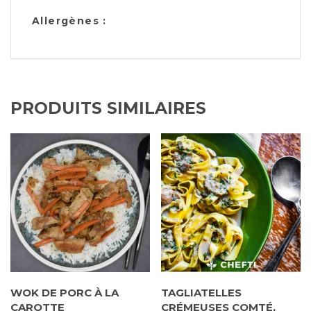
Allergènes :
PRODUITS SIMILAIRES
WOK DE PORC À LA
TAGLIATELLES
CAROTTE
CRÉMEUSES COMTÉ,