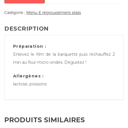
Catégorie :
Menu E regroupement plats
DESCRIPTION
Préparation :
Enlevez le film de la barquette puis réchauffez 2
min au four micro-ondes. Dégustez !
Allergènes :
lactose, poissons
PRODUITS SIMILAIRES