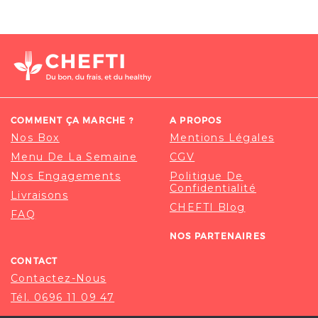
COMMENT ÇA MARCHE ?
A PROPOS
Nos Box
Mentions Légales
Menu De La Semaine
CGV
Nos Engagements
Politique De
Confidentialité
Livraisons
CHEFTI Blog
FAQ
NOS PARTENAIRES
CONTACT
Contactez-Nous
Tél. 0696 11 09 47