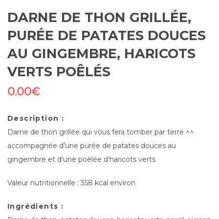
DARNE DE THON GRILLÉE,
PURÉE DE PATATES DOUCES
AU GINGEMBRE, HARICOTS
VERTS POÊLÉS
0.00
€
Description :
Darne de thon grillée qui vous fera tomber par terre ^^
accompagnée d’une purée de patates douces au
gingembre et d’une poêlée d’haricots verts
Valeur nutritionnelle : 358 kcal environ
Ingrédients :