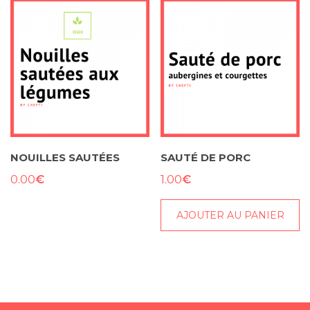
NOUILLES SAUTÉES
SAUTÉ DE PORC
€
€
0.00
1.00
AJOUTER AU PANIER