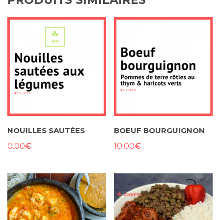
NOUILLES SAUTÉES
BOEUF BOURGUIGNON
€
€
0.00
10.00