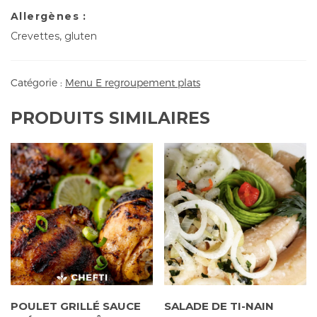
Allergènes :
Crevettes, gluten
Catégorie :
Menu E regroupement plats
PRODUITS SIMILAIRES
POULET GRILLÉ SAUCE
SALADE DE TI-NAIN