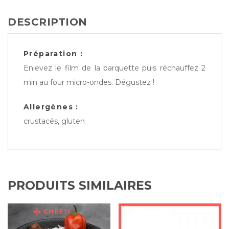
DESCRIPTION
Préparation :
Enlevez le film de la barquette puis réchauffez 2
min au four micro-ondes. Dégustez !
Allergènes :
crustacés, gluten
PRODUITS SIMILAIRES