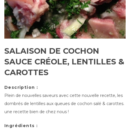
SALAISON DE COCHON
SAUCE CRÉOLE, LENTILLES &
CAROTTES
Description :
Plein de nouvelles saveurs avec cette nouvelle recette, les
dombrés de lentilles aux queues de cochon salé & carottes.
une recette bien de chez nous !
Ingrédients :