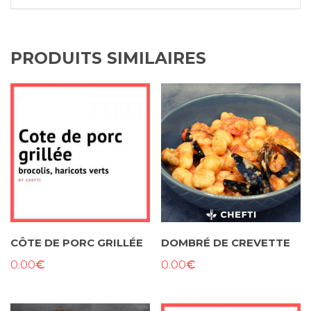
PRODUITS SIMILAIRES
CÔTE DE PORC GRILLÉE
DOMBRÉ DE CREVETTE
€
€
0.00
0.00