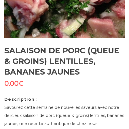
SALAISON DE PORC (QUEUE
& GROINS) LENTILLES,
BANANES JAUNES
0.00
€
Description :
Savourez cette semaine de nouvelles saveurs avec notre
délicieux salaison de porc (queue & groins) lentilles, bananes
jaunes, une recette authentique de chez nous !