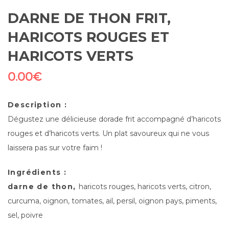
DARNE DE THON FRIT,
HARICOTS ROUGES ET
HARICOTS VERTS
0.00
€
Description :
Dégustez une délicieuse dorade frit accompagné d’haricots
rouges et d’haricots verts. Un plat savoureux qui ne vous
laissera pas sur votre faim !
Ingrédients :
darne de thon,
haricots rouges, haricots verts, citron,
curcuma, oignon, tomates, ail, persil, oignon pays, piments,
sel, poivre