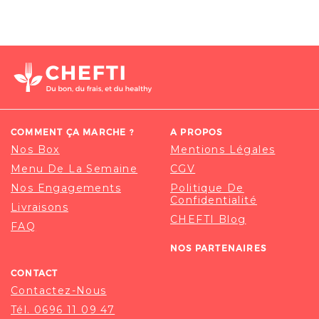
COMMENT ÇA MARCHE ?
A PROPOS
Nos Box
Mentions Légales
Menu De La Semaine
CGV
Nos Engagements
Politique De
Confidentialité
Livraisons
CHEFTI Blog
FAQ
NOS PARTENAIRES
CONTACT
Contactez-Nous
Tél. 0696 11 09 47