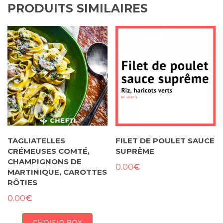
PRODUITS SIMILAIRES
TAGLIATELLES
FILET DE POULET SAUCE
CRÉMEUSES COMTÉ,
SUPRÊME
CHAMPIGNONS DE
€
0.00
MARTINIQUE, CAROTTES
RÔTIES
€
0.00