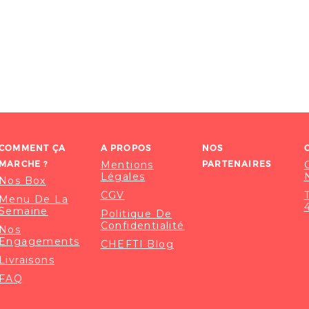
COMMENT ÇA
A PROPOS
NOS
MARCHE ?
Mentions
PARTENAIRES
Légales
Nos Box
CGV
Menu De La
Semaine
Politique De
Confidentialité
Nos
Engagements
CHEFTI Blog
Livraisons
FAQ