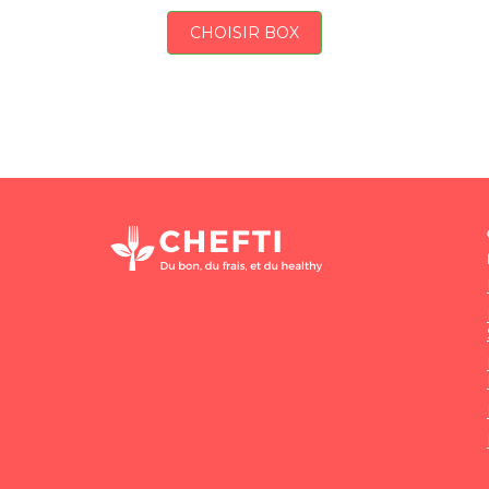
CHOISIR BOX