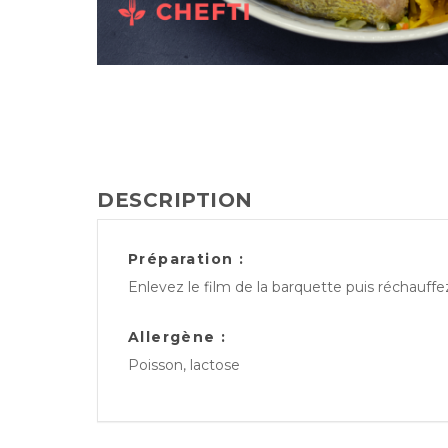
DESCRIPTION
Préparation :
Enlevez le film de la barquette puis réchauff
Allergène :
Poisson, lactose