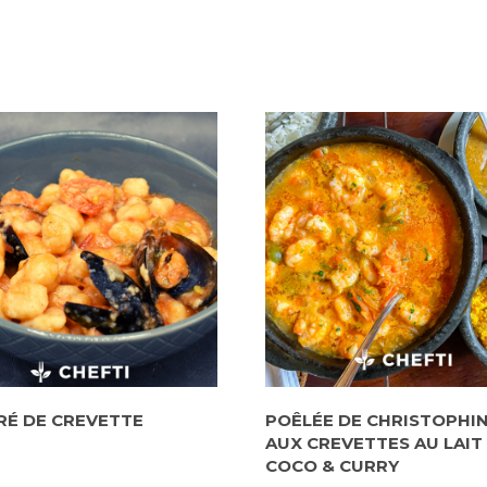
É DE CREVETTE
POÊLÉE DE CHRISTOPHI
AUX CREVETTES AU LAIT
COCO & CURRY