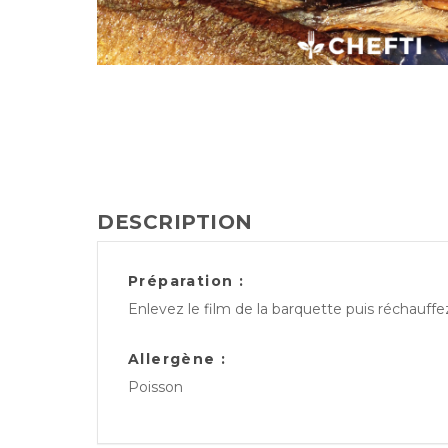
DESCRIPTION
Préparation :
Enlevez le film de la barquette puis réchauff
Allergène :
Poisson