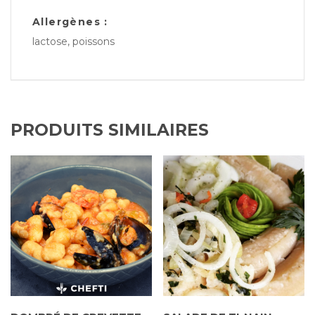
Allergènes :
lactose, poissons
PRODUITS SIMILAIRES