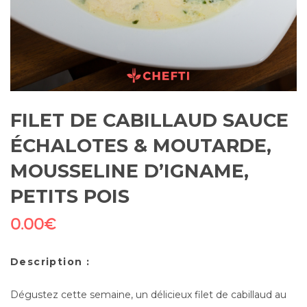
FILET DE CABILLAUD SAUCE
ÉCHALOTES & MOUTARDE,
MOUSSELINE D’IGNAME,
PETITS POIS
0.00
€
Description :
Dégustez cette semaine, un délicieux filet de cabillaud au