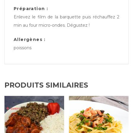
Préparation :
Enlevez le film de la barquette puis réchauffez 2
min au four micro-ondes. Dégustez !
Allergènes :
poissons
PRODUITS SIMILAIRES