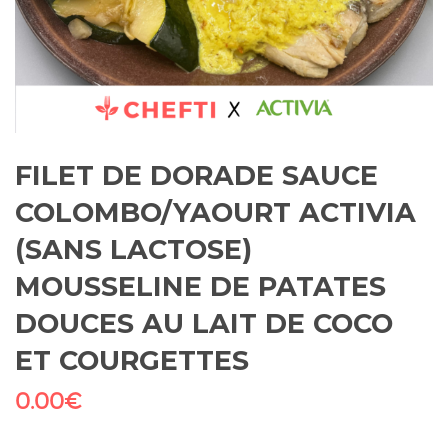
FILET DE DORADE SAUCE
COLOMBO/YAOURT ACTIVIA
(SANS LACTOSE)
MOUSSELINE DE PATATES
DOUCES AU LAIT DE COCO
ET COURGETTES
0.00
€