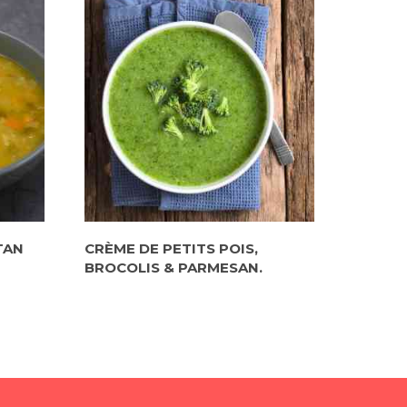
TAN
CRÈME DE PETITS POIS,
BROCOLIS & PARMESAN.