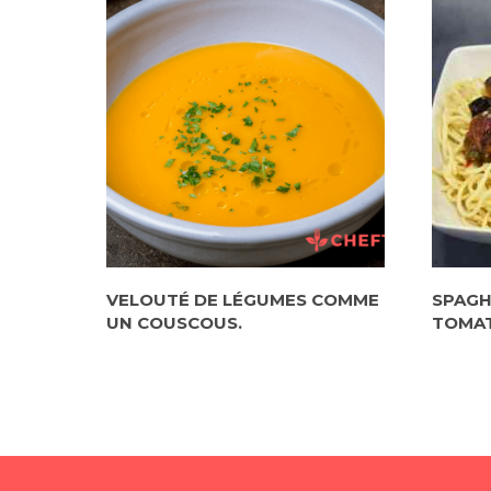
VELOUTÉ DE LÉGUMES COMME
SPAGH
UN COUSCOUS.
TOMAT