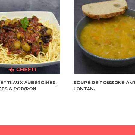
ETTI AUX AUBERGINES,
SOUPE DE POISSONS AN
ES & POIVRON
LONTAN.