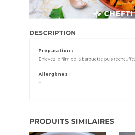
DESCRIPTION
Préparation :
Enlevez le film de la barquette puis réchauff
Allergènes :
–
PRODUITS SIMILAIRES