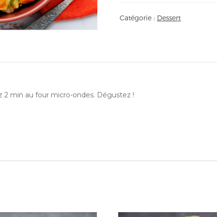
Catégorie :
Dessert
ez 2 min au four micro-ondes. Dégustez !