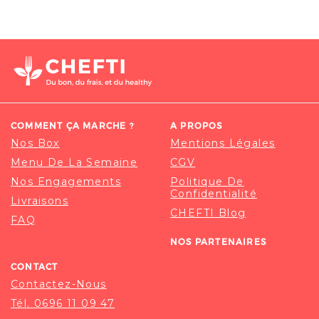
COMMENT ÇA MARCHE ?
A PROPOS
Nos Box
Mentions Légales
Menu De La Semaine
CGV
Nos Engagements
Politique De
Confidentialité
Livraisons
CHEFTI Blog
FAQ
NOS PARTENAIRES
CONTACT
Contactez-Nous
Tél. 0696 11 09 47