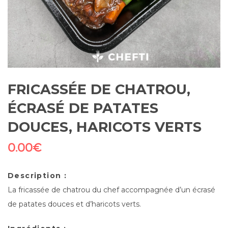
FRICASSÉE DE CHATROU,
ÉCRASÉ DE PATATES
DOUCES, HARICOTS VERTS
0.00
€
Description :
La fricassée de chatrou du chef accompagnée d’un écrasé
de patates douces et d’haricots verts.