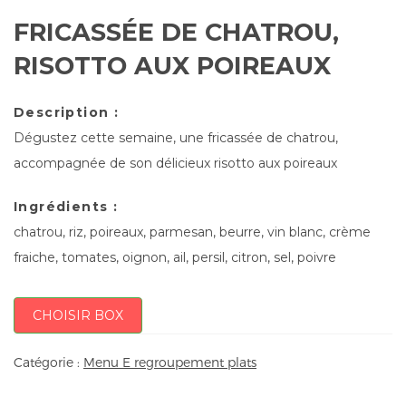
FRICASSÉE DE CHATROU,
RISOTTO AUX POIREAUX
Description :
Dégustez cette semaine, une fricassée de chatrou,
accompagnée de son délicieux risotto aux poireaux
Ingrédients :
chatrou, riz, poireaux, parmesan, beurre, vin blanc, crème
fraiche, tomates, oignon, ail, persil, citron, sel, poivre
CHOISIR BOX
Catégorie :
Menu E regroupement plats