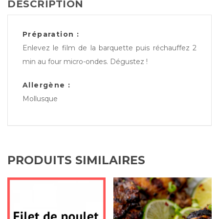
DESCRIPTION
Préparation :
Enlevez le film de la barquette puis réchauffez 2
min au four micro-ondes. Dégustez !
Allergène :
Mollusque
PRODUITS SIMILAIRES