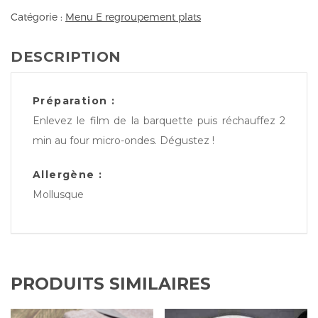
Catégorie :
Menu E regroupement plats
DESCRIPTION
Préparation :
Enlevez le film de la barquette puis réchauffez 2
min au four micro-ondes. Dégustez !
Allergène :
Mollusque
PRODUITS SIMILAIRES