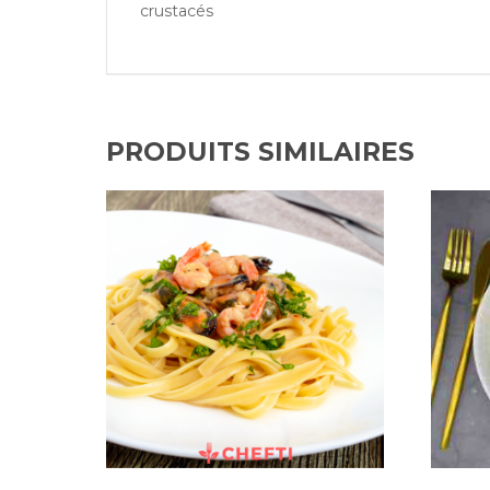
crustacés
PRODUITS SIMILAIRES