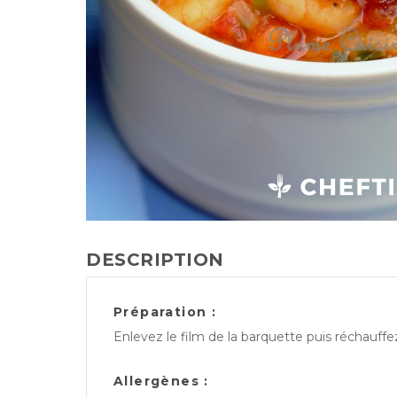
DESCRIPTION
Préparation :
Enlevez le film de la barquette puis réchauff
Allergènes :