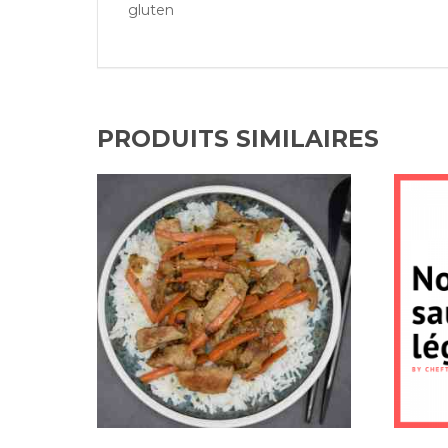
gluten
PRODUITS SIMILAIRES