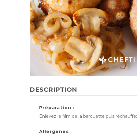
DESCRIPTION
Préparation :
Enlevez le film de la barquette puis réchauff
Allergènes :