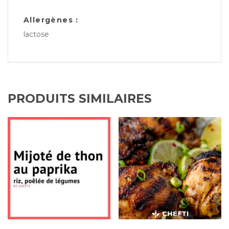
Allergènes :
lactose
PRODUITS SIMILAIRES