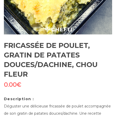
FRICASSÉE DE POULET,
GRATIN DE PATATES
DOUCES/DACHINE, CHOU
FLEUR
0.00
€
Description :
Déguster une délicieuse fricassée de poulet accompagnée
de son gratin de patates douces/dachine. Une recette