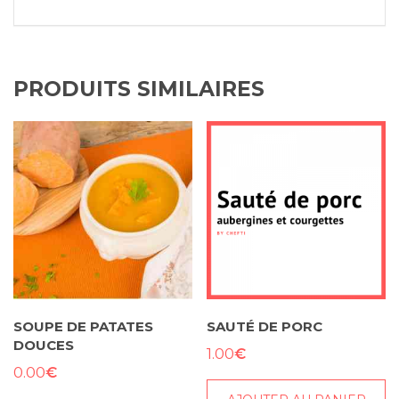
PRODUITS SIMILAIRES
SOUPE DE PATATES
SAUTÉ DE PORC
DOUCES
€
1.00
€
0.00