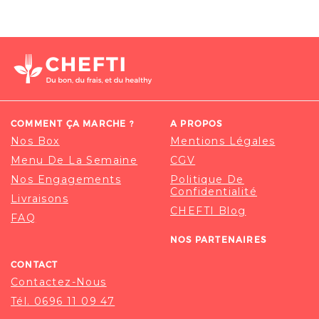
COMMENT ÇA MARCHE ?
A PROPOS
Nos Box
Mentions Légales
Menu De La Semaine
CGV
Nos Engagements
Politique De
Confidentialité
Livraisons
CHEFTI Blog
FAQ
NOS PARTENAIRES
CONTACT
Contactez-Nous
Tél. 0696 11 09 47